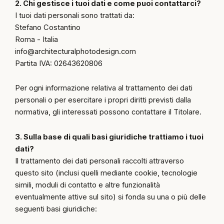
2. Chi gestisce i tuoi dati e come puoi contattarci?
I tuoi dati personali sono trattati da:
Stefano Costantino
Roma - Italia
info@architecturalphotodesign.com
Partita IVA: 02643620806
Per ogni informazione relativa al trattamento dei dati
personali o per esercitare i propri diritti previsti dalla
normativa, gli interessati possono contattare il Titolare.
3. Sulla base di quali basi giuridiche trattiamo i tuoi
dati?
Il trattamento dei dati personali raccolti attraverso
questo sito (inclusi quelli mediante cookie, tecnologie
simili, moduli di contatto e altre funzionalità
eventualmente attive sul sito) si fonda su una o più delle
seguenti basi giuridiche: