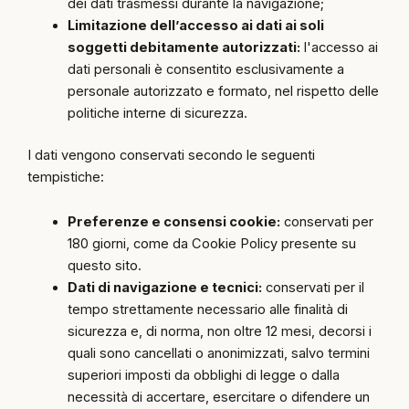
dei dati trasmessi durante la navigazione;
Limitazione dell’accesso ai dati ai soli
soggetti debitamente autorizzati:
l'accesso ai
dati personali è consentito esclusivamente a
personale autorizzato e formato, nel rispetto delle
politiche interne di sicurezza.
I dati vengono conservati secondo le seguenti
tempistiche:
Preferenze e consensi cookie:
conservati per
180 giorni, come da Cookie Policy presente su
questo sito.
Dati di navigazione e tecnici:
conservati per il
tempo strettamente necessario alle finalità di
sicurezza e, di norma, non oltre 12 mesi, decorsi i
quali sono cancellati o anonimizzati, salvo termini
superiori imposti da obblighi di legge o dalla
necessità di accertare, esercitare o difendere un