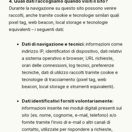
4. Quali dati raccogliamo quando visiti il sito?
Durante la navigazione su questo sito possono venire
raccolti, anche tramite cookie e tecnologie similari quali
pixel tag, web beacon, local storage e tecnologie
equivalenti – i seguenti dati:
Dati di navigazione e tecnici:
informazioni come
indirizzo IP, identificatori di dispositivo, dati relativi
a sistema operativo e browser, URL richieste,
orari delle connessioni, log tecnici, preferenze
tecniche, dati di utilizzo raccolti tramite cookie e
tecnologie di tracciamento (pixel tag, web
beacon, local storage e strumenti equivalenti).
Dati identificativi forniti volontariamente:
informazioni inserite nei moduli digitali presenti sul
sito (es. nome, cognome, e-mail, telefono) e/o
fornite tramite l’invio di e-mail o altri canali di
contatto, utilizzate per rispondere a richieste,