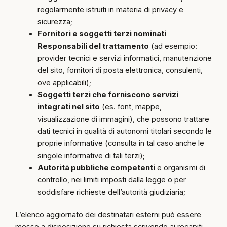
regolarmente istruiti in materia di privacy e
sicurezza;
Fornitori e soggetti terzi nominati
Responsabili del trattamento
(ad esempio:
provider tecnici e servizi informatici, manutenzione
del sito, fornitori di posta elettronica, consulenti,
ove applicabili);
Soggetti terzi che forniscono servizi
integrati nel sito
(es. font, mappe,
visualizzazione di immagini), che possono trattare
dati tecnici in qualità di autonomi titolari secondo le
proprie informative (consulta in tal caso anche le
singole informative di tali terzi);
Autorità pubbliche competenti
e organismi di
controllo, nei limiti imposti dalla legge o per
soddisfare richieste dell’autorità giudiziaria;
L’elenco aggiornato dei destinatari esterni può essere