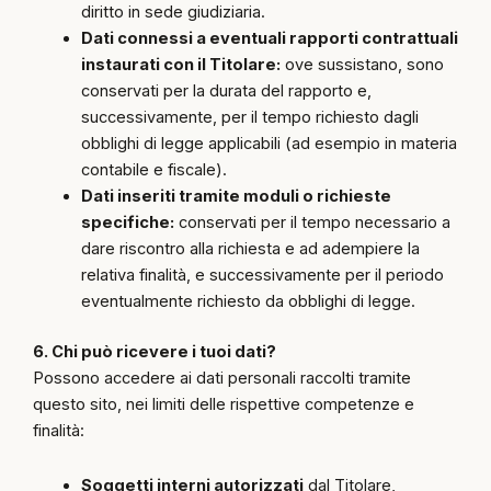
diritto in sede giudiziaria.
Dati connessi a eventuali rapporti contrattuali
instaurati con il Titolare:
ove sussistano, sono
conservati per la durata del rapporto e,
successivamente, per il tempo richiesto dagli
obblighi di legge applicabili (ad esempio in materia
contabile e fiscale).
Dati inseriti tramite moduli o richieste
specifiche:
conservati per il tempo necessario a
dare riscontro alla richiesta e ad adempiere la
relativa finalità, e successivamente per il periodo
eventualmente richiesto da obblighi di legge.
6. Chi può ricevere i tuoi dati?
Possono accedere ai dati personali raccolti tramite
questo sito, nei limiti delle rispettive competenze e
finalità:
Soggetti interni autorizzati
dal Titolare,