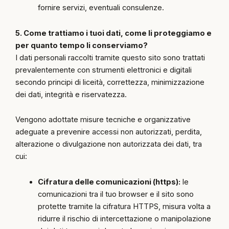
fornire servizi, eventuali consulenze.
5. Come trattiamo i tuoi dati, come li proteggiamo e
per quanto tempo li conserviamo?
I dati personali raccolti tramite questo sito sono trattati
prevalentemente con strumenti elettronici e digitali
secondo principi di liceità, correttezza, minimizzazione
dei dati, integrità e riservatezza.
Vengono adottate misure tecniche e organizzative
adeguate a prevenire accessi non autorizzati, perdita,
alterazione o divulgazione non autorizzata dei dati, tra
cui:
Cifratura delle comunicazioni (https):
le
comunicazioni tra il tuo browser e il sito sono
protette tramite la cifratura HTTPS, misura volta a
ridurre il rischio di intercettazione o manipolazione