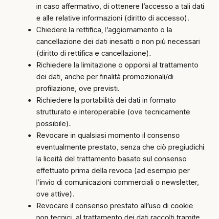
in caso affermativo, di ottenere l’accesso a tali dati
e alle relative informazioni (diritto di accesso).
Chiedere la rettifica, l’aggiornamento o la
cancellazione dei dati inesatti o non più necessari
(diritto di rettifica e cancellazione).
Richiedere la limitazione o opporsi al trattamento
dei dati, anche per finalità promozionali/di
profilazione, ove previsti.
Richiedere la portabilità dei dati in formato
strutturato e interoperabile (ove tecnicamente
possibile).
Revocare in qualsiasi momento il consenso
eventualmente prestato, senza che ciò pregiudichi
la liceità del trattamento basato sul consenso
effettuato prima della revoca (ad esempio per
l’invio di comunicazioni commerciali o newsletter,
ove attive).
Revocare il consenso prestato all’uso di cookie
non tecnici, al trattamento dei dati raccolti tramite