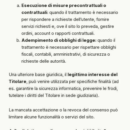
Esecuzione di misure precontrattuali o
contrattuali:
quando il trattamento è necessario
per rispondere a richieste dell’utente, fornire
servizi richiesti e, ove il sito lo preveda, gestire
ordini, account o rapporti contrattuali.
Adempimento di obblighi di legge:
quando il
trattamento è necessario per rispettare obblighi
fiscali, contabili, amministrativi, di sicurezza o
richieste delle autorità.
Una ulteriore base giuridica, il
legittimo interesse del
Titolare
, può venire utilizzata per specifiche finalità (ad
es. garantire la sicurezza informatica, prevenire le frodi,
tutelare i diritti del Titolare in sede giudiziaria).
La mancata accettazione o la revoca del consenso può
limitare alcune funzionalità o servizi del sito.