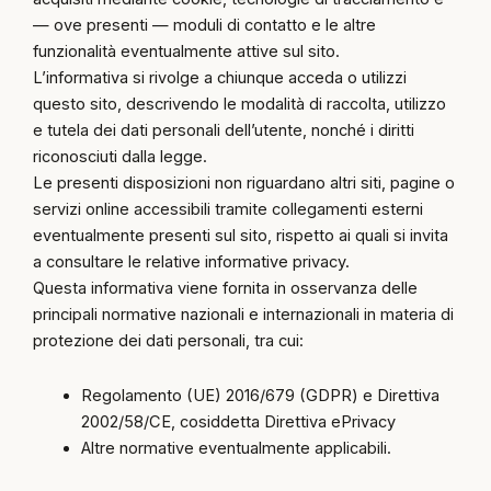
— ove presenti — moduli di contatto e le altre
funzionalità eventualmente attive sul sito.
L’informativa si rivolge a chiunque acceda o utilizzi
questo sito, descrivendo le modalità di raccolta, utilizzo
e tutela dei dati personali dell’utente, nonché i diritti
riconosciuti dalla legge.
Le presenti disposizioni non riguardano altri siti, pagine o
servizi online accessibili tramite collegamenti esterni
eventualmente presenti sul sito, rispetto ai quali si invita
a consultare le relative informative privacy.
Questa informativa viene fornita in osservanza delle
principali normative nazionali e internazionali in materia di
protezione dei dati personali, tra cui:
Regolamento (UE) 2016/679 (GDPR) e Direttiva
2002/58/CE, cosiddetta Direttiva ePrivacy
Altre normative eventualmente applicabili.