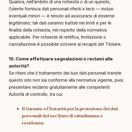
Qualora, nell’ambito di una richiesta o di un quesito,
l’utente fornisca dati personali riferiti a terzi — inclusi
eventuali minori — è tenuto ad assicurarsi di esserne
legittimato; tali dati saranno trattati nei limiti e per le
finalità della richiesta, nel rispetto della normativa
applicabile. Per richieste di rettifica, limitazione o
cancellazione è possibile scrivere ai recapiti del Titolare.
10. Come effettuare segnalazioni o reclami alle
autorità?
Se ritieni che il trattamento dei tuoi dati personali tramite
questo sito non sia conforme alla normativa vigente, puoi
presentare reclamo gratuitamente alle competenti
Autorità di controllo, tra cui:
Il Garante o l’Autorità per la protezione dei dati
personali del tuo Stato di cittadinanza o
residenza;