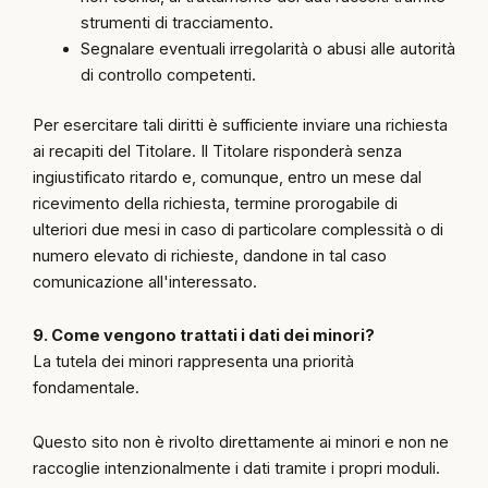
strumenti di tracciamento.
Segnalare eventuali irregolarità o abusi alle autorità
di controllo competenti.
Per esercitare tali diritti è sufficiente inviare una richiesta
ai recapiti del Titolare. Il Titolare risponderà senza
ingiustificato ritardo e, comunque, entro un mese dal
ricevimento della richiesta, termine prorogabile di
ulteriori due mesi in caso di particolare complessità o di
numero elevato di richieste, dandone in tal caso
comunicazione all'interessato.
9. Come vengono trattati i dati dei minori?
La tutela dei minori rappresenta una priorità
fondamentale.
Questo sito non è rivolto direttamente ai minori e non ne
raccoglie intenzionalmente i dati tramite i propri moduli.